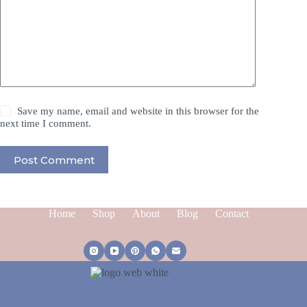
Save my name, email and website in this browser for the
next time I comment.
Post Comment
Home
Shop
About
Blog
Contact